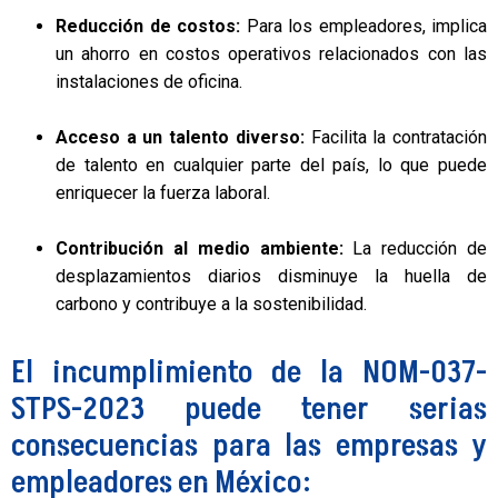
Reducción de costos:
Para los empleadores, implica
un ahorro en costos operativos relacionados con las
instalaciones de oficina.
Acceso a un talento diverso:
Facilita la contratación
de talento en cualquier parte del país, lo que puede
enriquecer la fuerza laboral.
Contribución al medio ambiente:
La reducción de
desplazamientos diarios disminuye la huella de
carbono y contribuye a la sostenibilidad.
El incumplimiento de la NOM-037-
STPS-2023 puede tener serias
consecuencias para las empresas y
empleadores en México: