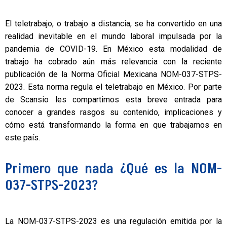
El teletrabajo, o trabajo a distancia, se ha convertido en una
realidad inevitable en el mundo laboral impulsada por la
pandemia de COVID-19. En México esta modalidad de
trabajo ha cobrado aún más relevancia con la reciente
publicación de la Norma Oficial Mexicana NOM-037-STPS-
2023. Esta norma regula el teletrabajo en México. Por parte
de Scansio les compartimos esta breve entrada para
conocer a grandes rasgos su contenido, implicaciones y
cómo está transformando la forma en que trabajamos en
este país.
Primero que nada ¿Qué es la NOM-
037-STPS-2023?
La NOM-037-STPS-2023 es una regulación emitida por la