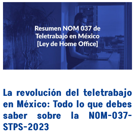
La revolución del teletrabajo
en México: Todo lo que debes
saber sobre la NOM-037-
STPS-2023