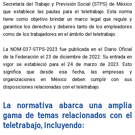
Secretaría del Trabajo y Previsión Social (STPS) de México
que establece las pautas para el teletrabajo. Esta norma
tiene como objetivo brindar un marco legal que regule y
garantice los derechos y deberes tanto de los empleadores
como de los trabajadores en el ámbito del teletrabajo.
La NOM-037-STPS-2023 fue publicada en el Diario Oficial
de la Federación el 23 de diciembre de 2022. Su entrada en
vigor se estableció para el 24 de marzo de 2023. Esto
significa que desde esa fecha, las empresas y
organizaciones en México deben cumplir con sus
disposiciones relacionadas con el teletrabajo.
La normativa abarca una amplia
gama de temas relacionados con el
teletrabajo, incluyendo: