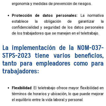
ergonomía y medidas de prevención de riesgos.
Protección de datos personales:
La normativa
establece la obligación de garantizar la
confidencialidad y seguridad de los datos personales
de los trabajadores que se manejen en el teletrabajo.
La implementación de la NOM-037-
STPS-2023 tiene varios beneficios,
tanto para empleadores como para
trabajadores:
Flexibilidad
: El teletrabajo ofrece mayor flexibilidad en
términos de horarios y ubicación, lo que puede mejorar
el equilibrio entre la vida laboral y personal.