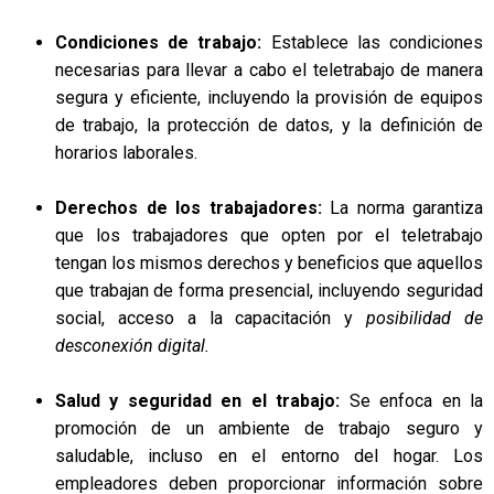
Condiciones de trabajo:
Establece las condiciones
necesarias para llevar a cabo el teletrabajo de manera
segura y eficiente, incluyendo la provisión de equipos
de trabajo, la protección de datos, y la definición de
horarios laborales.
Derechos de los trabajadores:
La norma garantiza
que los trabajadores que opten por el teletrabajo
tengan los mismos derechos y beneficios que aquellos
que trabajan de forma presencial, incluyendo seguridad
social, acceso a la capacitación y
posibilidad de
desconexión digital.
Salud y seguridad en el trabajo:
Se enfoca en la
promoción de un ambiente de trabajo seguro y
saludable, incluso en el entorno del hogar. Los
empleadores deben proporcionar información sobre