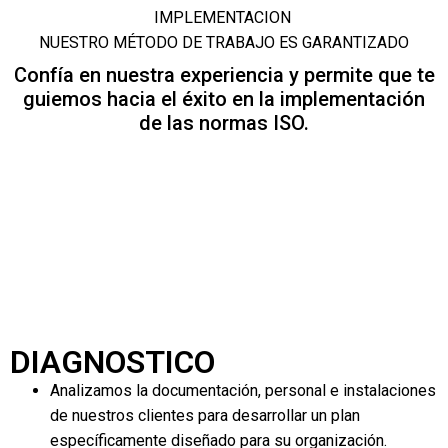
IMPLEMENTACION
NUESTRO MÉTODO DE TRABAJO ES GARANTIZADO
Confía en nuestra experiencia y permite que te
guiemos hacia el éxito en la implementación
de las normas ISO.
DIAGNOSTICO
Analizamos la documentación, personal e instalaciones
de nuestros clientes para desarrollar un plan
específicamente diseñado para su organización.