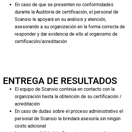
En caso de que se presenten no conformidades
durante la Auditoría de certificación, el personal de
Scansio le apoyará en su análisis y atención,
asesorando a su organización en la forma correcta de
responder y dar evidencia de ello al organismo de
certificación/acreditación
ENTREGA DE RESULTADOS
El equipo de Scansio continúa en contacto con la
organización hasta la obtención de su certificación /
acreditación
En caso de dudas sobre el proceso administrativo el
personal de Scansio le brindará asesoría sin ningún
costo adicional