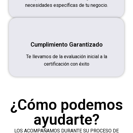
necesidades específicas de tu negocio.
Cumplimiento Garantizado
Te llevamos de la evaluación inicial a la
certificación con éxito
¿Cómo podemos
ayudarte
?
LOS ACOMPAÑAMOS DURANTE SU PROCESO DE