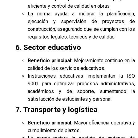
eficiente y control de calidad en obras.
La norma ayuda a mejorar la planificación,
ejecución y supervisión de proyectos de
construcción, asegurando que se cumplan con los
requisitos legales, técnicos y de calidad.
6. Sector educativo
Beneficio principal:
Mejoramiento continuo en la
calidad de los servicios educativos.
Instituciones educativas implementan la ISO
9001 para optimizar procesos administrativos,
académicos y de soporte, aumentando la
satisfacción de estudiantes y personal.
7. Transporte y logística
Beneficio principal:
Mayor eficiencia operativa y
cumplimiento de plazos.