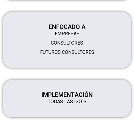
ENFOCADO A
EMPRESAS
CONSULTORES
FUTUROS CONSULTORES
IMPLEMENTACIÓN
TODAS LAS ISO´S