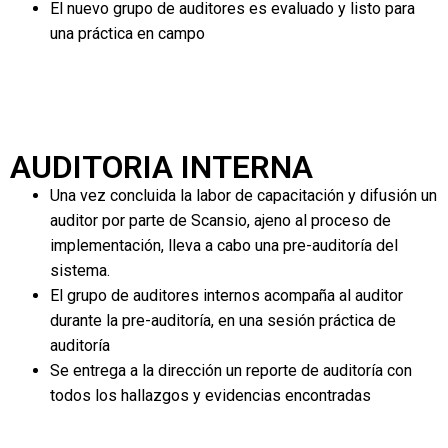
El nuevo grupo de auditores es evaluado y listo para
una práctica en campo
AUDITORIA INTERNA
Una vez concluida la labor de capacitación y difusión un
auditor por parte de Scansio, ajeno al proceso de
implementación, lleva a cabo una pre-auditoría del
sistema.
El grupo de auditores internos acompaña al auditor
durante la pre-auditoría, en una sesión práctica de
auditoría
Se entrega a la dirección un reporte de auditoría con
todos los hallazgos y evidencias encontradas