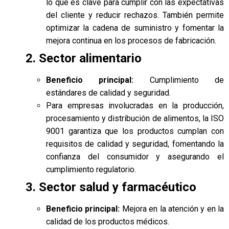
lo que es clave para cumplir con las expectativas
del cliente y reducir rechazos. También permite
optimizar la cadena de suministro y fomentar la
mejora continua en los procesos de fabricación.
2. Sector alimentario
Beneficio principal:
Cumplimiento de
estándares de calidad y seguridad.
Para empresas involucradas en la producción,
procesamiento y distribución de alimentos, la ISO
9001 garantiza que los productos cumplan con
requisitos de calidad y seguridad, fomentando la
confianza del consumidor y asegurando el
cumplimiento regulatorio.
3. Sector salud y farmacéutico
Beneficio principal:
Mejora en la atención y en la
calidad de los productos médicos.