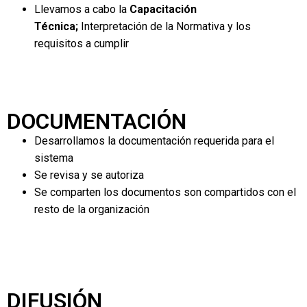
Llevamos a cabo la
Capacitación
Técnica;
Interpretación de la Normativa y los
requisitos a cumplir
DOCUMENTACIÓN
Desarrollamos la documentación requerida para el
sistema
Se revisa y se autoriza
Se comparten los documentos son compartidos con el
resto de la organización
DIFUSIÓN