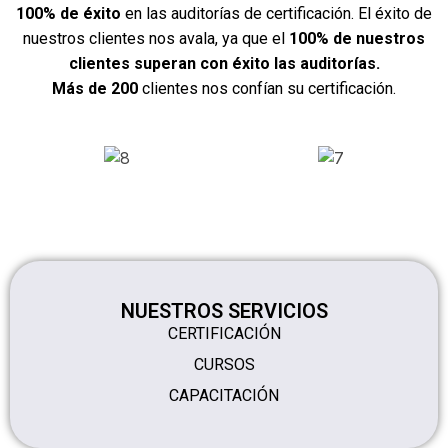
100% de éxito
en las auditorías de certificación. El éxito de
nuestros clientes nos avala, ya que el
100% de nuestros
clientes superan con éxito las auditorías.
Más de 200
clientes nos confían su certificación.
NUESTROS SERVICIOS
CERTIFICACIÓN
CURSOS
CAPACITACIÓN