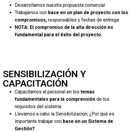
Desarrollamos nuestra propuesta comercial
Trabajamos con
base en un plan de proyecto con los
compromisos,
responsables y fechas de entrega
NOTA: El compromiso de la alta dirección es
fundamental para el éxito del proyecto.
SENSIBILIZACIÓN Y
CAPACITACIÓN
Capacitamos al personal en los
temas
fundamentales para la comprensión
de los
requisitos del sistema
Llevamos a cabo la Sensibilización; ¿Por qué es
importante trabajar con
base en un Sistema de
Gestión?