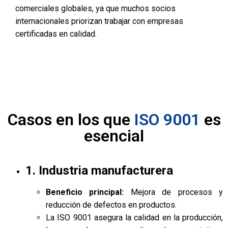
comerciales globales, ya que muchos socios
internacionales priorizan trabajar con empresas
certificadas en calidad.
Casos en los que
ISO 9001
es
esencial
1. Industria manufacturera
Beneficio principal:
Mejora de procesos y
reducción de defectos en productos.
La ISO 9001 asegura la calidad en la producción,