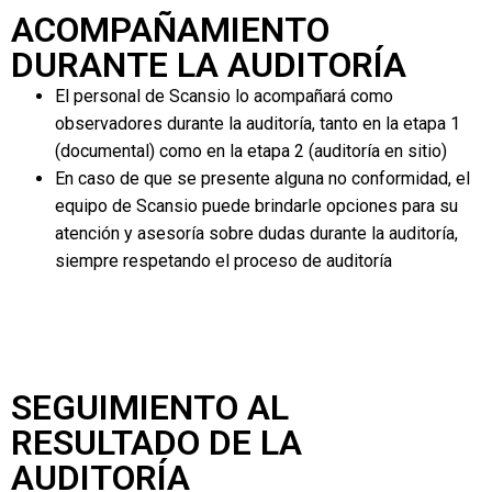
ACOMPAÑAMIENTO
DURANTE LA AUDITORÍA
El personal de Scansio lo acompañará como
observadores durante la auditoría, tanto en la etapa 1
(documental) como en la etapa 2 (auditoría en sitio)
En caso de que se presente alguna no conformidad, el
equipo de Scansio puede brindarle opciones para su
atención y asesoría sobre dudas durante la auditoría,
siempre respetando el proceso de auditoría
SEGUIMIENTO AL
RESULTADO DE LA
AUDITORÍA