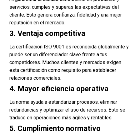
servicios, cumples y superas las expectativas del
cliente. Esto genera confianza, fidelidad y una mejor
reputación en el mercado.
3. Ventaja competitiva
La certificación ISO 9001 es reconocida globalmente y
puede ser un diferenciador clave frente a tus
competidores. Muchos clientes y mercados exigen
esta certificación como requisito para establecer
relaciones comerciales.
4. Mayor eficiencia operativa
La norma ayuda a estandarizar procesos, eliminar
redundancias y optimizar el uso de recursos. Esto se
traduce en operaciones más ágiles y rentables.
5. Cumplimiento normativo