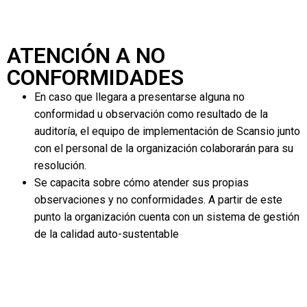
ATENCIÓN A NO
CONFORMIDADES
En caso que llegara a presentarse alguna no
conformidad u observación como resultado de la
auditoría, el equipo de implementación de Scansio junto
con el personal de la organización colaborarán para su
resolución.
Se capacita sobre cómo atender sus propias
observaciones y no conformidades. A partir de este
punto la organización cuenta con un sistema de gestión
de la calidad auto-sustentable