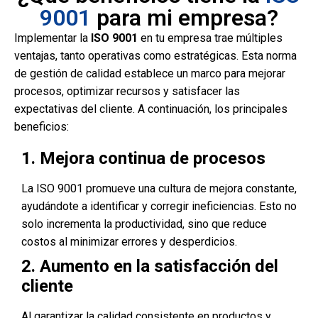
9001
para mi empresa?
Implementar la
ISO 9001
en tu empresa trae múltiples
ventajas, tanto operativas como estratégicas. Esta norma
de gestión de calidad establece un marco para mejorar
procesos, optimizar recursos y satisfacer las
expectativas del cliente. A continuación, los principales
beneficios:
1. Mejora continua de procesos
La ISO 9001 promueve una cultura de mejora constante,
ayudándote a identificar y corregir ineficiencias. Esto no
solo incrementa la productividad, sino que reduce
costos al minimizar errores y desperdicios.
2. Aumento en la satisfacción del
cliente
Al garantizar la calidad consistente en productos y