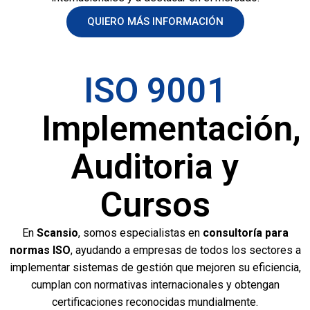
QUIERO MÁS INFORMACIÓN
ISO 9001
Implementación,
Auditoria y
Cursos
En
Scansio
, somos especialistas en
consultoría para
normas ISO
, ayudando a empresas de todos los sectores a
implementar sistemas de gestión que mejoren su eficiencia,
cumplan con normativas internacionales y obtengan
certificaciones reconocidas mundialmente.