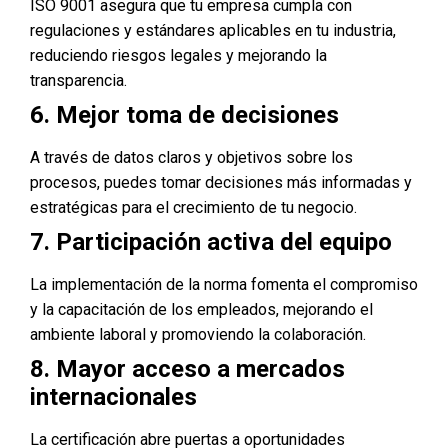
ISO 9001 asegura que tu empresa cumpla con
regulaciones y estándares aplicables en tu industria,
reduciendo riesgos legales y mejorando la
transparencia.
6. Mejor toma de decisiones
A través de datos claros y objetivos sobre los
procesos, puedes tomar decisiones más informadas y
estratégicas para el crecimiento de tu negocio.
7. Participación activa del equipo
La implementación de la norma fomenta el compromiso
y la capacitación de los empleados, mejorando el
ambiente laboral y promoviendo la colaboración.
8. Mayor acceso a mercados
internacionales
La certificación abre puertas a oportunidades