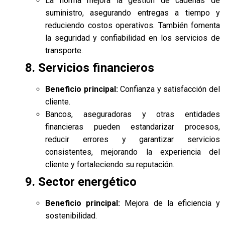
La norma mejora la gestión de cadenas de
suministro, asegurando entregas a tiempo y
reduciendo costos operativos. También fomenta
la seguridad y confiabilidad en los servicios de
transporte.
8. Servicios financieros
Beneficio principal:
Confianza y satisfacción del
cliente.
Bancos, aseguradoras y otras entidades
financieras pueden estandarizar procesos,
reducir errores y garantizar servicios
consistentes, mejorando la experiencia del
cliente y fortaleciendo su reputación.
9. Sector energético
Beneficio principal:
Mejora de la eficiencia y
sostenibilidad.