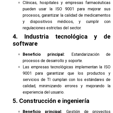
Clínicas, hospitales y empresas farmacéuticas
pueden usar la ISO 9001 para mejorar sus
procesos, garantizar la calidad de medicamentos
y dispositivos médicos, y cumplir con
regulaciones estrictas del sector.
4. Industria tecnológica y de
software
Beneficio principal:
Estandarización de
procesos de desarrollo y soporte.
Las empresas tecnológicas implementan la ISO
9001 para garantizar que los productos y
servicios de TI cumplan con los estándares de
calidad, minimizando errores y mejorando la
experiencia del usuario.
5. Construcción e ingeniería
Beneficio principal:
Gestión de proyectos