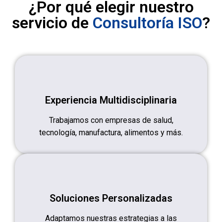
¿Por qué elegir nuestro
servicio de
Consultoría ISO
?
Experiencia Multidisciplinaria
Trabajamos con empresas de salud,
tecnología, manufactura, alimentos y más.
Soluciones Personalizadas
Adaptamos nuestras estrategias a las