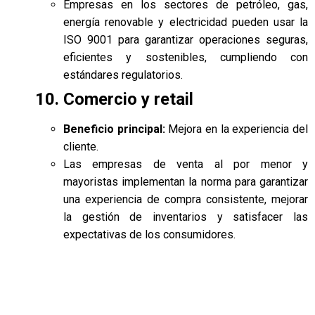
Empresas en los sectores de petróleo, gas,
energía renovable y electricidad pueden usar la
ISO 9001 para garantizar operaciones seguras,
eficientes y sostenibles, cumpliendo con
estándares regulatorios.
10. Comercio y retail
Beneficio principal:
Mejora en la experiencia del
cliente.
Las empresas de venta al por menor y
mayoristas implementan la norma para garantizar
una experiencia de compra consistente, mejorar
la gestión de inventarios y satisfacer las
expectativas de los consumidores.