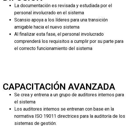
La documentación es revisada y estudiada por el
personal involucrado en el sistema
Scansio apoya a los líderes para una transición
amigable hacia el nuevo sistema
Al finalizar esta fase, el personal involucrado
comprenderá los requisitos a cumplir por su parte para
el correcto funcionamiento del sistema
CAPACITACIÓN AVANZADA
Se crea y entrena a un grupo de auditores internos para
el sistema
Los auditores internos se entrenan con base en la
normativa ISO 19011 directrices para la auditoría de los
sistemas de gestión.