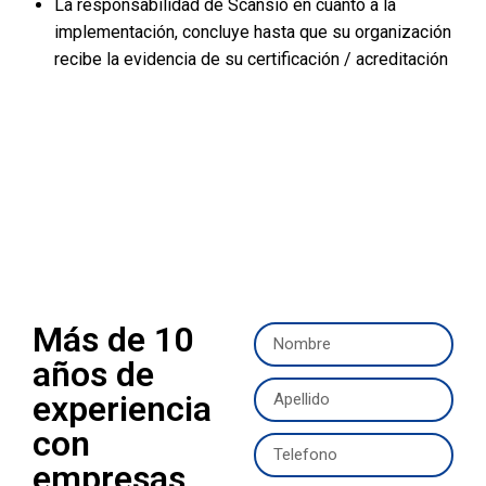
La responsabilidad de Scansio en cuanto a la
implementación, concluye hasta que su organización
recibe la evidencia de su certificación / acreditación
Más de 10
años de
experiencia
con
empresas