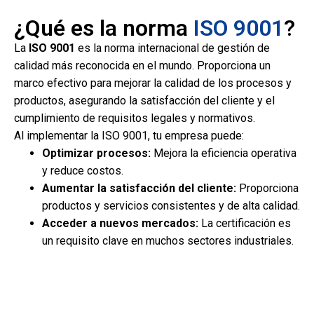
¿Qué es la norma
ISO 9001
?
La
ISO 9001
es la norma internacional de gestión de
calidad más reconocida en el mundo. Proporciona un
marco efectivo para mejorar la calidad de los procesos y
productos, asegurando la satisfacción del cliente y el
cumplimiento de requisitos legales y normativos.
Al implementar la ISO 9001, tu empresa puede:
Optimizar procesos:
Mejora la eficiencia operativa
y reduce costos.
Aumentar la satisfacción del cliente:
Proporciona
productos y servicios consistentes y de alta calidad.
Acceder a nuevos mercados:
La certificación es
un requisito clave en muchos sectores industriales.