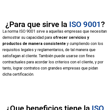
¿Para que sirve la
ISO 9001
?
La norma ISO 9001 sirve a aquellas empresas que necesitan
demostrar su capacidad para
ofrecer servicios y
productos de manera consistente
y cumpliendo con los
requisitos legales y reglamentarios, de tal manera que
satisfagan al cliente. También puede usarse con fines
contractuales para acordar los criterios con el cliente, y por
tanto, lograr contratos con grandes empresas que pidan
dicha certificación.
¿Que beneficios tiene la
ISO